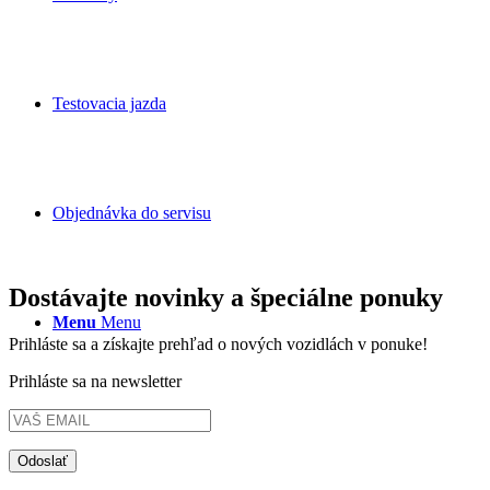
Testovacia jazda
Objednávka do servisu
Dostávajte novinky a špeciálne ponuky
Menu
Menu
Prihláste sa a získajte prehľad o nových vozidlách v ponuke!
Prihláste sa na newsletter
Odoslať