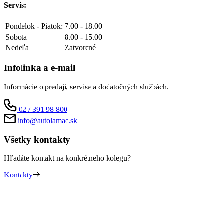
Servis:
Pondelok - Piatok:
7.00 - 18.00
Sobota
8.00 - 15.00
Nedeľa
Zatvorené
Infolinka a e-mail
Informácie o predaji, servise a dodatočných službách.
02 / 391 98 800
info@autolamac.sk
Všetky kontakty
Hľadáte kontakt na konkrétneho kolegu?
Kontakty