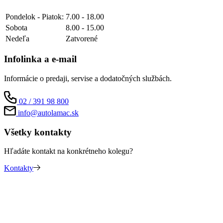
Pondelok - Piatok:
7.00 - 18.00
Sobota
8.00 - 15.00
Nedeľa
Zatvorené
Infolinka a e-mail
Informácie o predaji, servise a dodatočných službách.
02 / 391 98 800
info@autolamac.sk
Všetky kontakty
Hľadáte kontakt na konkrétneho kolegu?
Kontakty