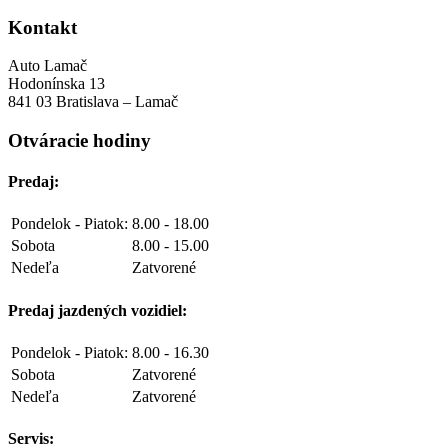
Kontakt
Auto Lamač
Hodonínska 13
841 03 Bratislava – Lamač
Otváracie hodiny
Predaj:
Pondelok - Piatok:
8.00 - 18.00
Sobota
8.00 - 15.00
Nedeľa
Zatvorené
Predaj jazdených vozidiel:
Pondelok - Piatok:
8.00 - 16.30
Sobota
Zatvorené
Nedeľa
Zatvorené
Servis: