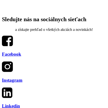
Sledujte nás na sociálnych sieťach
a získajte prehľad o všetkých akciách a novinkách!
Facebook
Instagram
Linkedin