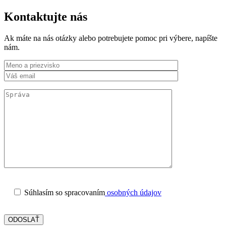
Kontaktujte nás
Ak máte na nás otázky alebo potrebujete pomoc pri výbere, napíšte
nám.
Súhlasím so spracovaním
osobných údajov